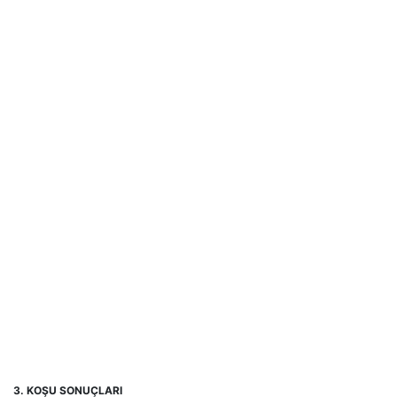
3. KOŞU SONUÇLARI