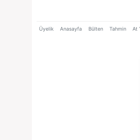
Üyelik
Anasayfa
Bülten
Tahmin
At 