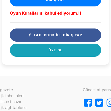
Oyun Kurallarını kabul ediyorum.!!
FACEBOOK İLE GIRIŞ YAP
ÜYE OL
i gazete
Güncel at yarış
jk tahminleri
listesi hazır
tjk agf tablosu