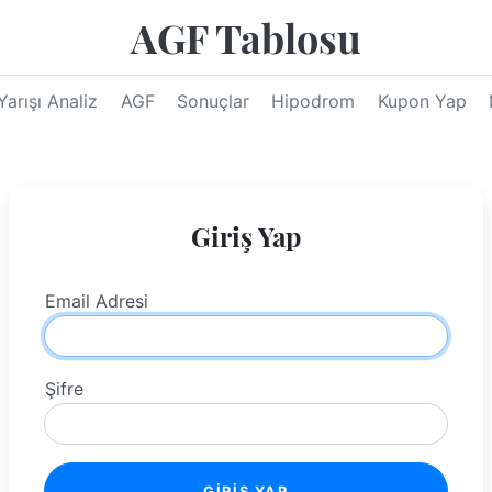
AGF Tablosu
Yarışı Analiz
AGF
Sonuçlar
Hipodrom
Kupon Yap
Giriş Yap
Email Adresi
Şifre
GIRIŞ YAP