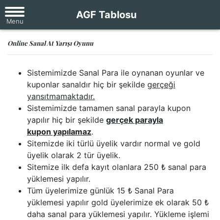
AGF Tablosu
Online Sanal At Yarışı Oyunu
Sistemimizde Sanal Para ile oynanan oyunlar ve
kuponlar sanaldır hiç bir şekilde
gerçeği
yansıtmamaktadır.
Sistemimizde tamamen sanal parayla kupon
yapılır hiç bir şekilde
gerçek parayla
kupon yapılamaz
.
Sitemizde iki türlü üyelik vardır normal ve gold
üyelik olarak 2 tür üyelik.
Sitemize ilk defa kayıt olanlara 250 ₺ sanal para
yüklemesi yapılır.
Tüm üyelerimize günlük 15 ₺ Sanal Para
yüklemesi yapılır gold üyelerimize ek olarak 50 ₺
daha sanal para yüklemesi yapılır. Yükleme işlemi