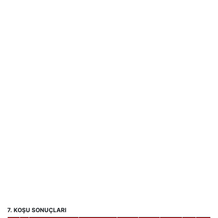
7. KOŞU SONUÇLARI