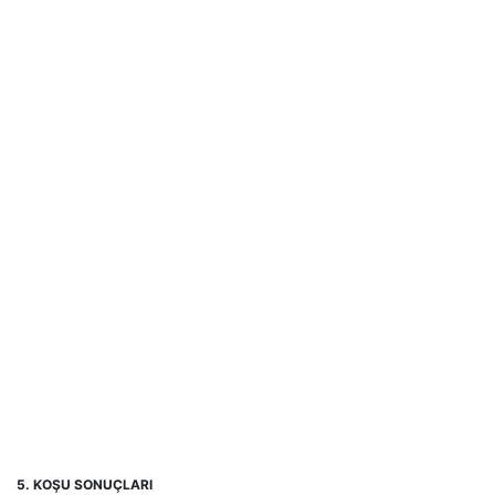
5. KOŞU SONUÇLARI