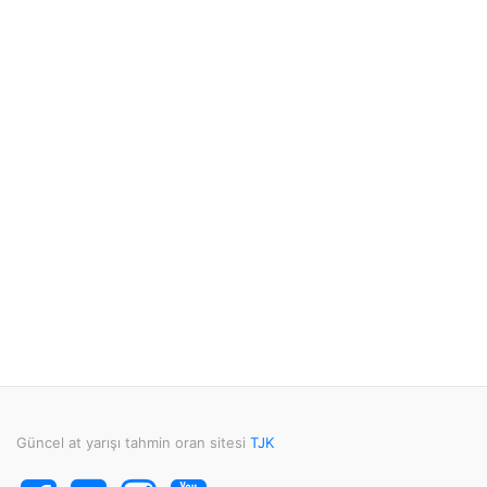
Güncel at yarışı tahmin oran sitesi
TJK