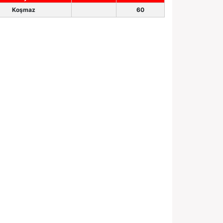
Koşmaz
60