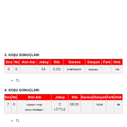
3. KOŞU SONUÇLARI
Sıra
No
Atın Adı
Jokey
Kilo
Derece
Ganyan
Fark
Hnd.
0
0
54
0.00
K MITCHLEY
Koşmaz
118
TL
4. KOŞU SONUÇLARI
Sıra
No
Atın Adı
Jokey
Kilo
Derece
Ganyan
Fark
Hnd.
7
0
C
58.00
</span> <sup
15,00
96
LİTTLE
class='tooltipp'>
TL