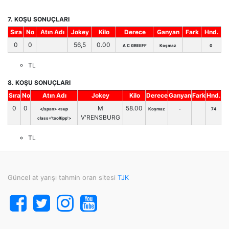
7. KOŞU SONUÇLARI
Sıra
No
Atın Adı
Jokey
Kilo
Derece
Ganyan
Fark
Hnd.
0
0
56,5
0.00
A C GREEFF
Koşmaz
0
TL
8. KOŞU SONUÇLARI
Sıra
No
Atın Adı
Jokey
Kilo
Derece
Ganyan
Fark
Hnd.
0
0
M
58.00
</span> <sup
Koşmaz
-
74
V'RENSBURG
class='tooltipp'>
TL
Güncel at yarışı tahmin oran sitesi
TJK