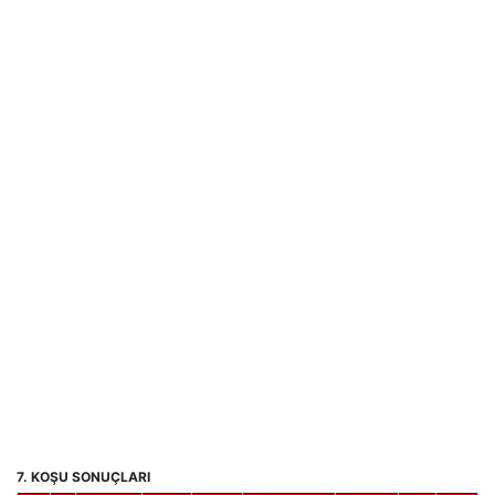
7. KOŞU SONUÇLARI