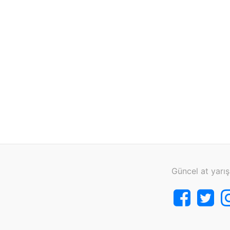
Güncel at yarış