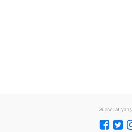
Güncel at yarış