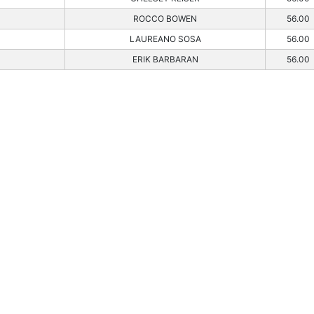
ROCCO BOWEN
56.00
LAUREANO SOSA
56.00
ERIK BARBARAN
56.00