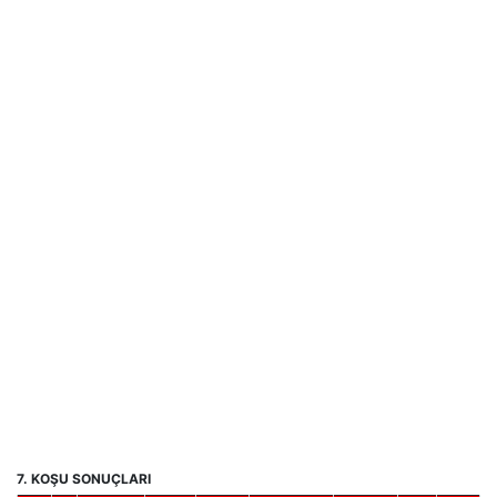
7. KOŞU SONUÇLARI