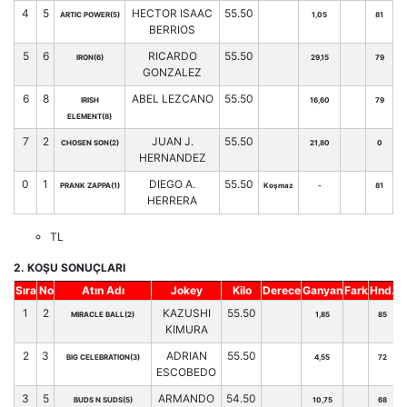
4
5
HECTOR ISAAC
55.50
ARTIC POWER(5)
1,05
81
BERRIOS
5
6
RICARDO
55.50
IRON(6)
29,15
79
GONZALEZ
6
8
ABEL LEZCANO
55.50
IRISH
16,60
79
ELEMENT(8)
7
2
JUAN J.
55.50
CHOSEN SON(2)
21,80
0
HERNANDEZ
0
1
DIEGO A.
55.50
PRANK ZAPPA(1)
Koşmaz
-
81
HERRERA
TL
2. KOŞU SONUÇLARI
Sıra
No
Atın Adı
Jokey
Kilo
Derece
Ganyan
Fark
Hnd.
1
2
KAZUSHI
55.50
MIRACLE BALL(2)
1,85
85
KIMURA
2
3
ADRIAN
55.50
BIG CELEBRATION(3)
4,55
72
ESCOBEDO
3
5
ARMANDO
54.50
BUDS N SUDS(5)
10,75
68