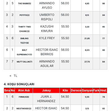
2
5
ARMANDO
56.00
THE RABBI(5)
4,85
98
AYUSO
3
2
UMBERTO
56.00
POTITO(2)
9,15
84
RISPOLI
4
3
KAZUSHI
55.50
THIRTY TWO
3,20
95
KIMURA
CHUNK(3)
5
6
KYLE FREY
55.50
SMILING
21,85
77
TIZZY(6)
6
1
HECTOR ISAAC
56.00
BOLT
6,05
88
BERRIOS
SUPREMACY(1)
7
7
ARMANDO
55.50
MUTT DILLIN(7)
27,70
64
AGUILAR
TL
4. KOŞU SONUÇLARI
Sıra
No
Atın Adı
Jokey
Kilo
Derece
Ganyan
Fark
Hnd.
1
6
JUAN J.
54.50
FIRMUS(6)
5,55
78
HERNANDEZ
2
2
HECTOR ISAAC
54.50
WESTWOOD(2)
3,15
93