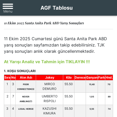
AGF Tablosu
11 Ekim 2025 Santa Anita Park ABD Yarış Sonuçları
11 Ekim 2025 Cumartesi günü Santa Anita Park ABD
yarış sonuçları sayfamızdan takip edebilirsiniz. TJK
yarış sonuçları anlık olarak güncellenmektedir.
At Yarışı Analiz ve Tahmin için TIKLAYIN !!!
1. KOŞU SONUÇLARI
Sıra
No
Atın Adı
Jokey
Kilo
Derece
Ganyan
Fark
Hnd.
1
3
MIRCO
55.50
POOR
15,40
70
DEMURO
CONNECTION(3)
2
7
UMBERTO
55.50
NEVER
1,05
89
RISPOLI
AMBLING(7)
3
4
KAZUSHI
55.50
LEGAL HEIR(4)
5,55
74
KIMURA