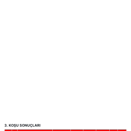
3. KOŞU SONUÇLARI