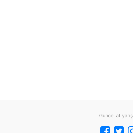
Güncel at yarış