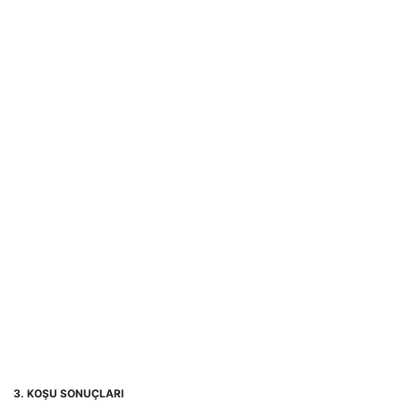
3. KOŞU SONUÇLARI