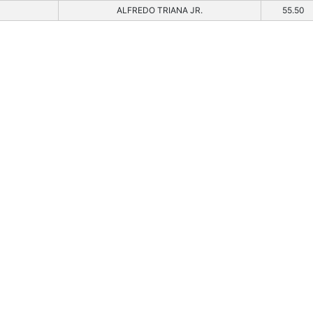
ALFREDO TRIANA JR.
55.50