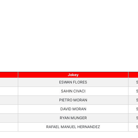
Jokey
ESWAN FLORES
SAHIN CIVACI
PIETRO MORAN
DAVID MORAN
RYAN MUNGER
RAFAEL MANUEL HERNANDEZ