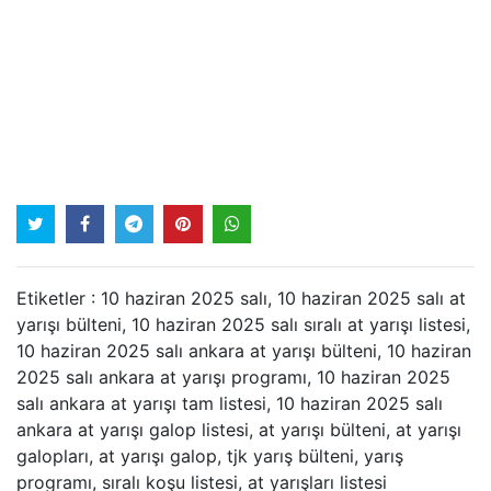
Etiketler : 10 haziran 2025 salı, 10 haziran 2025 salı at
yarışı bülteni, 10 haziran 2025 salı sıralı at yarışı listesi,
10 haziran 2025 salı ankara at yarışı bülteni, 10 haziran
2025 salı ankara at yarışı programı, 10 haziran 2025
salı ankara at yarışı tam listesi, 10 haziran 2025 salı
ankara at yarışı galop listesi, at yarışı bülteni, at yarışı
galopları, at yarışı galop, tjk yarış bülteni, yarış
programı, sıralı koşu listesi, at yarışları listesi