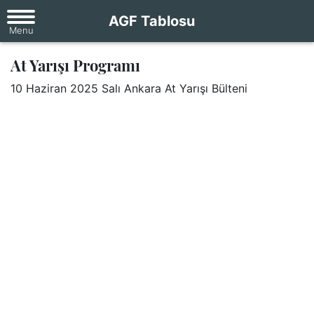
AGF Tablosu
At Yarışı Programı
10 Haziran 2025 Salı Ankara At Yarışı Bülteni