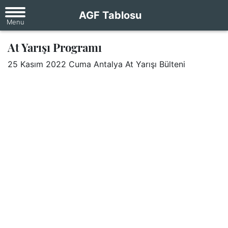
AGF Tablosu
At Yarışı Programı
25 Kasım 2022 Cuma Antalya At Yarışı Bülteni