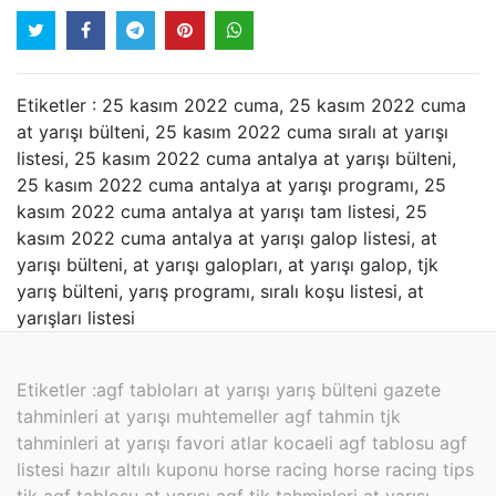
Etiketler : 25 kasım 2022 cuma, 25 kasım 2022 cuma
at yarışı bülteni, 25 kasım 2022 cuma sıralı at yarışı
listesi, 25 kasım 2022 cuma antalya at yarışı bülteni,
25 kasım 2022 cuma antalya at yarışı programı, 25
kasım 2022 cuma antalya at yarışı tam listesi, 25
kasım 2022 cuma antalya at yarışı galop listesi, at
yarışı bülteni, at yarışı galopları, at yarışı galop, tjk
yarış bülteni, yarış programı, sıralı koşu listesi, at
yarışları listesi
Etiketler :
agf tabloları at yarışı yarış bülteni gazete
tahminleri at yarışı muhtemeller agf tahmin tjk
tahminleri at yarışı favori atlar kocaeli agf tablosu agf
listesi hazır altılı kuponu horse racing horse racing tips