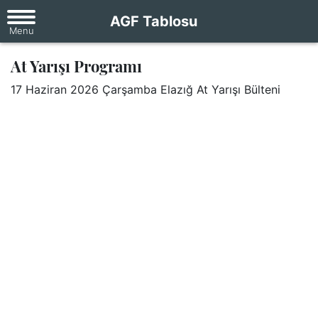
AGF Tablosu
At Yarışı Programı
17 Haziran 2026 Çarşamba Elazığ At Yarışı Bülteni