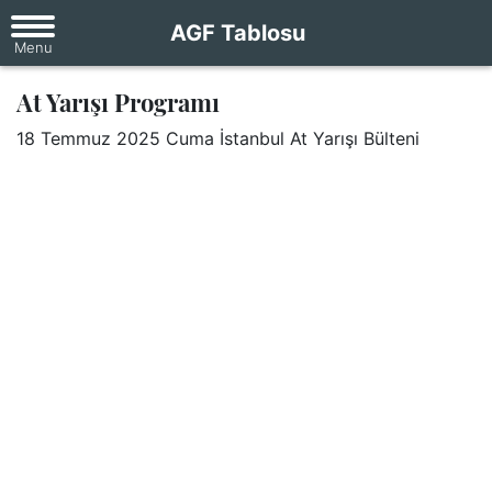
AGF Tablosu
At Yarışı Programı
18 Temmuz 2025 Cuma İstanbul At Yarışı Bülteni