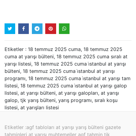
Etiketler : 18 temmuz 2025 cuma, 18 temmuz 2025
cuma at yarışı bülteni, 18 temmuz 2025 cuma sıralı at
yarışı listesi, 18 temmuz 2025 cuma i̇stanbul at yarışı
bülteni, 18 temmuz 2025 cuma i̇stanbul at yarışı
programı, 18 temmuz 2025 cuma i̇stanbul at yarışı tam
listesi, 18 temmuz 2025 cuma i̇stanbul at yarışı galop
listesi, at yarışı bülteni, at yarışı galopları, at yarışı
galop, tjk yarış bülteni, yarış programı, sıralı koşu
listesi, at yarışları listesi
Etiketler :
agf tabloları at yarışı yarış bülteni gazete
tahminleri at yarışı muhtemeller agf tahmin tjk