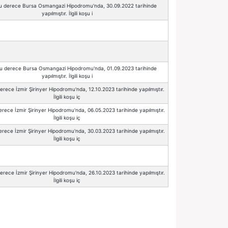
Bu derece Bursa Osmangazi Hipodromu'nda, 30.09.2022 tarihinde
yapılmıştır. İlgili koşu i
Bu derece Bursa Osmangazi Hipodromu'nda, 01.09.2023 tarihinde
yapılmıştır. İlgili koşu i
erece İzmir Şirinyer Hipodromu'nda, 12.10.2023 tarihinde yapılmıştır.
İlgili koşu iç
erece İzmir Şirinyer Hipodromu'nda, 06.05.2023 tarihinde yapılmıştır.
İlgili koşu iç
erece İzmir Şirinyer Hipodromu'nda, 30.03.2023 tarihinde yapılmıştır.
İlgili koşu iç
erece İzmir Şirinyer Hipodromu'nda, 26.10.2023 tarihinde yapılmıştır.
İlgili koşu iç