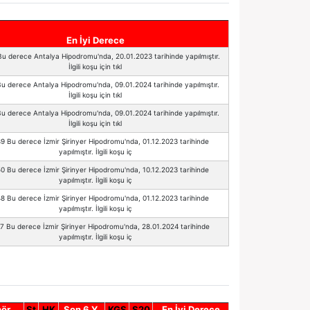
En İyi Derece
Bu derece Antalya Hipodromu'nda, 20.01.2023 tarihinde yapılmıştır.
İlgili koşu için tıkl
Bu derece Antalya Hipodromu'nda, 09.01.2024 tarihinde yapılmıştır.
İlgili koşu için tıkl
Bu derece Antalya Hipodromu'nda, 09.01.2024 tarihinde yapılmıştır.
İlgili koşu için tıkl
89 Bu derece İzmir Şirinyer Hipodromu'nda, 01.12.2023 tarihinde
yapılmıştır. İlgili koşu iç
50 Bu derece İzmir Şirinyer Hipodromu'nda, 10.12.2023 tarihinde
yapılmıştır. İlgili koşu iç
48 Bu derece İzmir Şirinyer Hipodromu'nda, 01.12.2023 tarihinde
yapılmıştır. İlgili koşu iç
27 Bu derece İzmir Şirinyer Hipodromu'nda, 28.01.2024 tarihinde
yapılmıştır. İlgili koşu iç
nör
St
HK
Son 6 Y.
KGS
S20
En İyi Derece