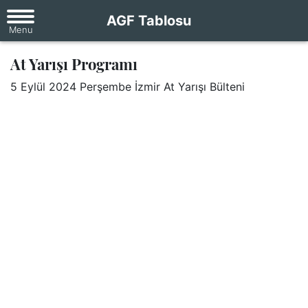
AGF Tablosu
At Yarışı Programı
5 Eylül 2024 Perşembe İzmir At Yarışı Bülteni