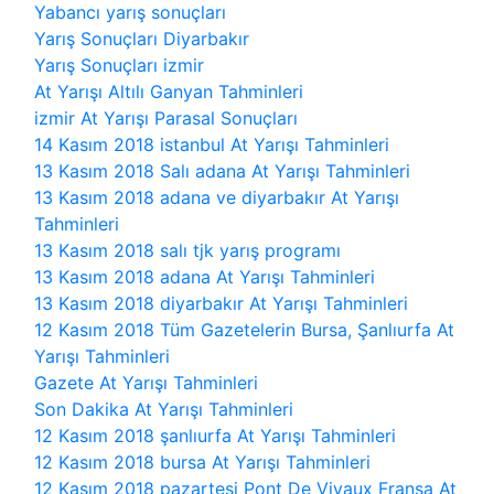
Yabancı yarış sonuçları
Yarış Sonuçları Diyarbakır
Yarış Sonuçları izmir
At Yarışı Altılı Ganyan Tahminleri
izmir At Yarışı Parasal Sonuçları
14 Kasım 2018 istanbul At Yarışı Tahminleri
13 Kasım 2018 Salı adana At Yarışı Tahminleri
13 Kasım 2018 adana ve diyarbakır At Yarışı
Tahminleri
13 Kasım 2018 salı tjk yarış programı
13 Kasım 2018 adana At Yarışı Tahminleri
13 Kasım 2018 diyarbakır At Yarışı Tahminleri
12 Kasım 2018 Tüm Gazetelerin Bursa, Şanlıurfa At
Yarışı Tahminleri
Gazete At Yarışı Tahminleri
Son Dakika At Yarışı Tahminleri
12 Kasım 2018 şanlıurfa At Yarışı Tahminleri
12 Kasım 2018 bursa At Yarışı Tahminleri
12 Kasım 2018 pazartesi Pont De Vivaux Fransa At