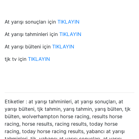
At yarışı sonuçları için
TIKLAYIN
At yarışı tahminleri için
TIKLAYIN
At yarışı bülteni için
TIKLAYIN
tjk tv için
TIKLAYIN
Etiketler : at yarışı tahminleri, at yarışı sonuçları, at
yarışı bülteni, tjk tahmin, yarış tahmin, yarış bülten, tjk
bülten, wolverhampton horse racing, results horse
racing, horse results, racing results, today horse
racing, today horse racing results, yabancı at yarışı
tahminleri, tjk, yabancı at yarışı sonuçları, at yarışı