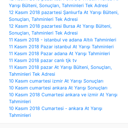
Yarışı Bülteni, Sonuçları, Tahminleri Tek Adresi
12 Kasım 2018 pazartesi Şanlıurfa At Yarışı Bülteni,
Sonuçları, Tahminleri Tek Adresi
12 Kasım 2018 pazartesi Bursa At Yarışı Bülteni,
Sonuçları, Tahminleri Tek Adresi
11 Kasım 2018 - istanbul ve adana Altılı Tahminleri
11 Kasım 2018 Pazar istanbul At Yarışı Tahminleri
11 Kasım 2018 Pazar adana At Yarışı Tahminleri
11 Kasım 2018 pazar canlı tjk tv
11 Kasım 2018 pazar At Yarışı Bülteni, Sonuçları,
Tahminleri Tek Adresi
10 Kasım cumartesi izmir At Yarışı Sonuçları
10 Kasım cumartesi ankara At Yarışı Sonuçları
10 Kasım 2018 Cumartesi ankara ve izmir At Yarışı
Tahminleri
10 Kasım 2018 Cumartesi - ankara At Yarışı
Tahminleri