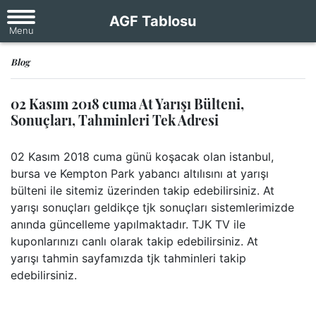
AGF Tablosu
Blog
02 Kasım 2018 cuma At Yarışı Bülteni,
Sonuçları, Tahminleri Tek Adresi
02 Kasım 2018 cuma günü koşacak olan istanbul,
bursa ve Kempton Park yabancı altılısını at yarışı
bülteni ile sitemiz üzerinden takip edebilirsiniz. At
yarışı sonuçları geldikçe tjk sonuçları sistemlerimizde
anında güncelleme yapılmaktadır. TJK TV ile
kuponlarınızı canlı olarak takip edebilirsiniz. At
yarışı tahmin sayfamızda tjk tahminleri takip
edebilirsiniz.