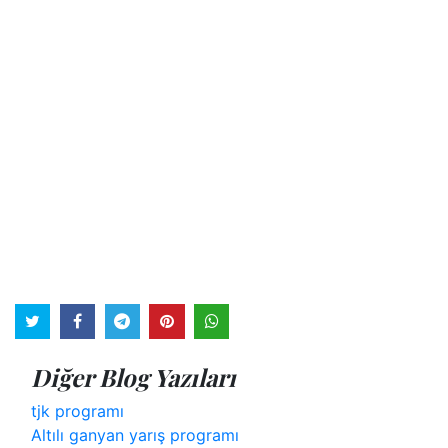
Diğer Blog Yazıları
tjk programı
Altılı ganyan yarış programı