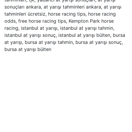
sonuçları ankara, at yarışı tahminleri ankara, at yarışı
tahminleri ücretsiz, horse racing tips, horse racing
odds, free horse racing tips, Kempton Park horse
racing, istanbul at yarışı, istanbul at yarışı tahmin,
istanbul at yarışı sonuç, istanbul at yarışı bülten, bursa
at yarışı, bursa at yarışı tahmin, bursa at yarışı sonuç,
bursa at yarışı bülten