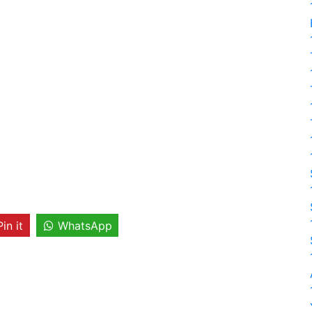
Pin it
WhatsApp