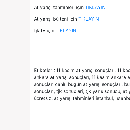
At yarışı tahminleri için
TIKLAYIN
At yarışı bülteni için
TIKLAYIN
tjk tv için
TIKLAYIN
Etiketler : 11 kasım at yarışı sonuçları, 11 ka
ankara at yarışı sonuçları, 11 kasım ankara at 
sonuçları canlı, bugün at yarışı sonuçları, b
sonuçları, tjk sonuclari, tjk yaris sonucu, at 
ücretsiz, at yarışı tahminleri istanbul, istanb