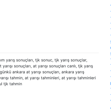
sım yarış sonuçları, tjk sonuc, tjk yarış sonuçlar,
yarışı sonuçları, at yarışı sonuçları canlı, tjk yarış
ugünkü ankara at yarışı sonuçları, ankara yarış
yarışı tahmin, at yarışı tahminleri, at yarışı tahminleri
ul tjk tahmin