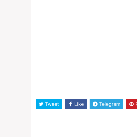
Tweet
Like
Telegram