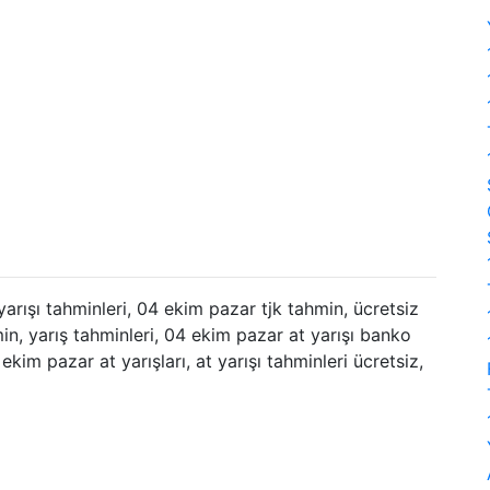
yarışı tahminleri, 04 ekim pazar tjk tahmin, ücretsiz
hmin, yarış tahminleri, 04 ekim pazar at yarışı banko
ekim pazar at yarışları, at yarışı tahminleri ücretsiz,