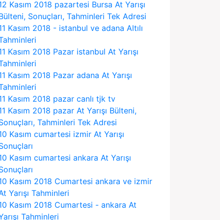
12 Kasım 2018 pazartesi Bursa At Yarışı
Bülteni, Sonuçları, Tahminleri Tek Adresi
11 Kasım 2018 - istanbul ve adana Altılı
Tahminleri
11 Kasım 2018 Pazar istanbul At Yarışı
Tahminleri
11 Kasım 2018 Pazar adana At Yarışı
Tahminleri
11 Kasım 2018 pazar canlı tjk tv
11 Kasım 2018 pazar At Yarışı Bülteni,
Sonuçları, Tahminleri Tek Adresi
10 Kasım cumartesi izmir At Yarışı
Sonuçları
10 Kasım cumartesi ankara At Yarışı
Sonuçları
10 Kasım 2018 Cumartesi ankara ve izmir
At Yarışı Tahminleri
10 Kasım 2018 Cumartesi - ankara At
Yarışı Tahminleri