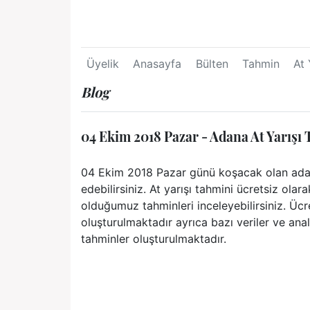
Üyelik
Anasayfa
Bülten
Tahmin
At 
Blog
04 Ekim 2018 Pazar - Adana At Yarışı
04 Ekim 2018 Pazar günü koşacak olan adana 
edebilirsiniz. At yarışı tahmini ücretsiz olar
olduğumuz tahminleri inceleyebilirsiniz. Ücr
oluşturulmaktadır ayrıca bazı veriler ve ana
tahminler oluşturulmaktadır.