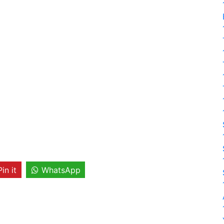
Pin it
WhatsApp