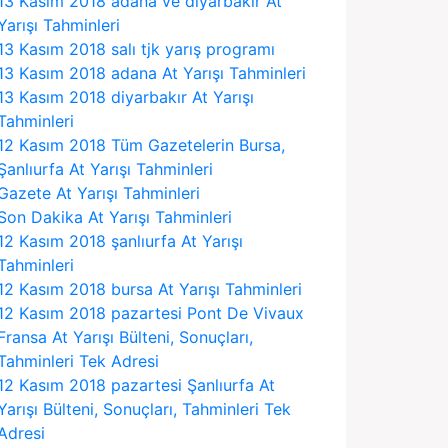
13 Kasım 2018 adana ve diyarbakır At
Yarışı Tahminleri
13 Kasım 2018 salı tjk yarış programı
13 Kasım 2018 adana At Yarışı Tahminleri
13 Kasım 2018 diyarbakır At Yarışı
Tahminleri
12 Kasım 2018 Tüm Gazetelerin Bursa,
Şanlıurfa At Yarışı Tahminleri
Gazete At Yarışı Tahminleri
Son Dakika At Yarışı Tahminleri
12 Kasım 2018 şanlıurfa At Yarışı
Tahminleri
12 Kasım 2018 bursa At Yarışı Tahminleri
12 Kasım 2018 pazartesi Pont De Vivaux
Fransa At Yarışı Bülteni, Sonuçları,
Tahminleri Tek Adresi
12 Kasım 2018 pazartesi Şanlıurfa At
Yarışı Bülteni, Sonuçları, Tahminleri Tek
Adresi