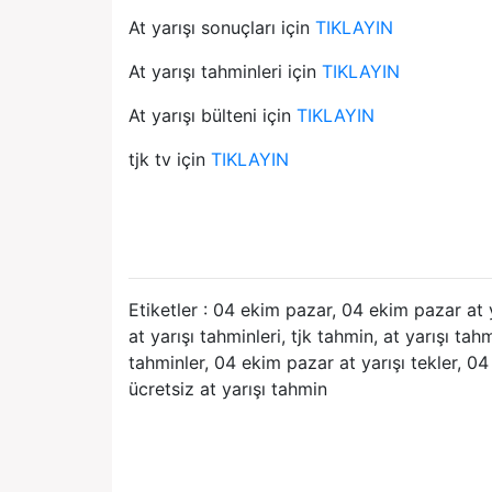
At yarışı sonuçları için
TIKLAYIN
At yarışı tahminleri için
TIKLAYIN
At yarışı bülteni için
TIKLAYIN
tjk tv için
TIKLAYIN
Etiketler : 04 ekim pazar, 04 ekim pazar at 
at yarışı tahminleri, tjk tahmin, at yarışı ta
tahminler, 04 ekim pazar at yarışı tekler, 04 
ücretsiz at yarışı tahmin