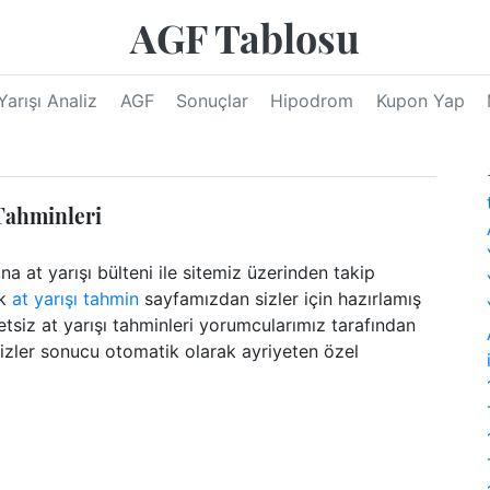
AGF Tablosu
Yarışı Analiz
AGF
Sonuçlar
Hipodrom
Kupon Yap
 Tahminleri
at yarışı bülteni ile sitemiz üzerinden takip
ak
at yarışı tahmin
sayfamızdan sizler için hazırlamış
etsiz at yarışı tahminleri yorumcularımız tarafından
lizler sonucu otomatik olarak ayriyeten özel