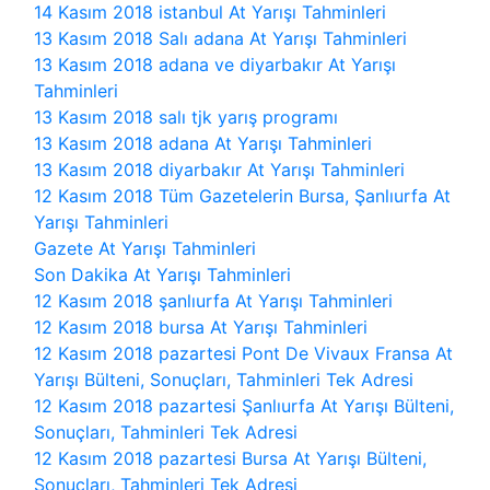
14 Kasım 2018 istanbul At Yarışı Tahminleri
13 Kasım 2018 Salı adana At Yarışı Tahminleri
13 Kasım 2018 adana ve diyarbakır At Yarışı
Tahminleri
13 Kasım 2018 salı tjk yarış programı
13 Kasım 2018 adana At Yarışı Tahminleri
13 Kasım 2018 diyarbakır At Yarışı Tahminleri
12 Kasım 2018 Tüm Gazetelerin Bursa, Şanlıurfa At
Yarışı Tahminleri
Gazete At Yarışı Tahminleri
Son Dakika At Yarışı Tahminleri
12 Kasım 2018 şanlıurfa At Yarışı Tahminleri
12 Kasım 2018 bursa At Yarışı Tahminleri
12 Kasım 2018 pazartesi Pont De Vivaux Fransa At
Yarışı Bülteni, Sonuçları, Tahminleri Tek Adresi
12 Kasım 2018 pazartesi Şanlıurfa At Yarışı Bülteni,
Sonuçları, Tahminleri Tek Adresi
12 Kasım 2018 pazartesi Bursa At Yarışı Bülteni,
Sonuçları, Tahminleri Tek Adresi