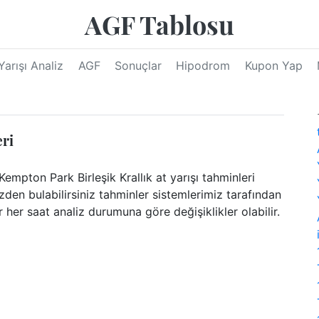
AGF Tablosu
Yarışı Analiz
AGF
Sonuçlar
Hipodrom
Kupon Yap
eri
Kempton Park Birleşik Krallık at yarışı tahminleri
izden bulabilirsiniz tahminler sistemlerimiz tarafından
 her saat analiz durumuna göre değişiklikler olabilir.