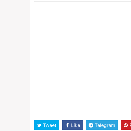
Tweet
Like
Telegram