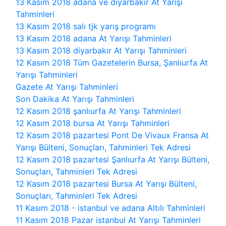
13 Kasım 2018 adana ve diyarbakır At Yarışı
Tahminleri
13 Kasım 2018 salı tjk yarış programı
13 Kasım 2018 adana At Yarışı Tahminleri
13 Kasım 2018 diyarbakır At Yarışı Tahminleri
12 Kasım 2018 Tüm Gazetelerin Bursa, Şanlıurfa At
Yarışı Tahminleri
Gazete At Yarışı Tahminleri
Son Dakika At Yarışı Tahminleri
12 Kasım 2018 şanlıurfa At Yarışı Tahminleri
12 Kasım 2018 bursa At Yarışı Tahminleri
12 Kasım 2018 pazartesi Pont De Vivaux Fransa At
Yarışı Bülteni, Sonuçları, Tahminleri Tek Adresi
12 Kasım 2018 pazartesi Şanlıurfa At Yarışı Bülteni,
Sonuçları, Tahminleri Tek Adresi
12 Kasım 2018 pazartesi Bursa At Yarışı Bülteni,
Sonuçları, Tahminleri Tek Adresi
11 Kasım 2018 - istanbul ve adana Altılı Tahminleri
11 Kasım 2018 Pazar istanbul At Yarışı Tahminleri