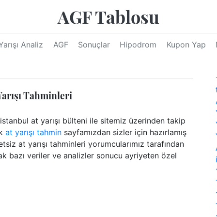
AGF Tablosu
Yarışı Analiz
AGF
Sonuçlar
Hipodrom
Kupon Yap
Yarışı Tahminleri
anbul at yarışı bülteni ile sitemiz üzerinden takip
ak
at yarışı tahmin
sayfamızdan sizler için hazırlamış
etsiz at yarışı tahminleri yorumcularımız tarafından
ak bazı veriler ve analizler sonucu ayriyeten özel