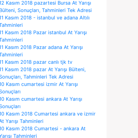
12 Kasım 2018 pazartesi Bursa At Yarışı
Bülteni, Sonuçları, Tahminleri Tek Adresi
11 Kasım 2018 - istanbul ve adana Altılı
Tahminleri
11 Kasım 2018 Pazar istanbul At Yarışı
Tahminleri
11 Kasım 2018 Pazar adana At Yarışı
Tahminleri
11 Kasım 2018 pazar canlı tjk tv
11 Kasım 2018 pazar At Yarışı Bülteni,
Sonuçları, Tahminleri Tek Adresi
10 Kasım cumartesi izmir At Yarışı
Sonuçları
10 Kasım cumartesi ankara At Yarışı
Sonuçları
10 Kasım 2018 Cumartesi ankara ve izmir
At Yarışı Tahminleri
10 Kasım 2018 Cumartesi - ankara At
Yarışı Tahminleri