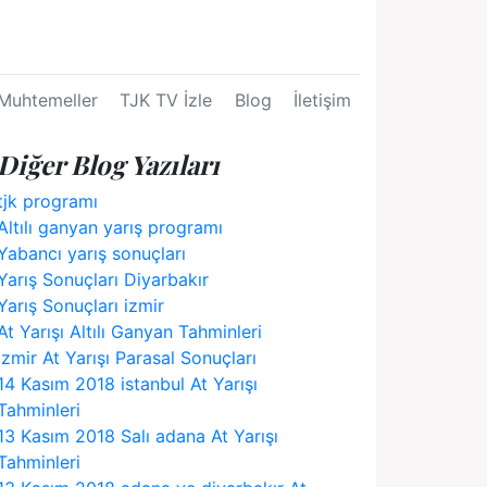
Muhtemeller
TJK TV İzle
Blog
İletişim
Diğer Blog Yazıları
tjk programı
Altılı ganyan yarış programı
Yabancı yarış sonuçları
Yarış Sonuçları Diyarbakır
Yarış Sonuçları izmir
At Yarışı Altılı Ganyan Tahminleri
izmir At Yarışı Parasal Sonuçları
14 Kasım 2018 istanbul At Yarışı
Tahminleri
13 Kasım 2018 Salı adana At Yarışı
Tahminleri