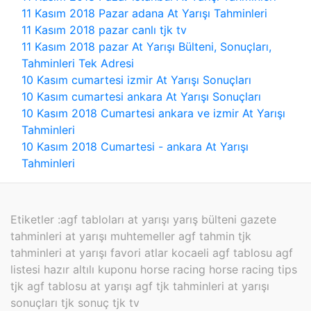
11 Kasım 2018 Pazar adana At Yarışı Tahminleri
11 Kasım 2018 pazar canlı tjk tv
11 Kasım 2018 pazar At Yarışı Bülteni, Sonuçları,
Tahminleri Tek Adresi
10 Kasım cumartesi izmir At Yarışı Sonuçları
10 Kasım cumartesi ankara At Yarışı Sonuçları
10 Kasım 2018 Cumartesi ankara ve izmir At Yarışı
Tahminleri
10 Kasım 2018 Cumartesi - ankara At Yarışı
Tahminleri
Etiketler :
agf tabloları at yarışı yarış bülteni gazete
tahminleri at yarışı muhtemeller agf tahmin tjk
tahminleri at yarışı favori atlar kocaeli agf tablosu agf
listesi hazır altılı kuponu horse racing horse racing tips
tjk agf tablosu at yarışı agf tjk tahminleri at yarışı
sonuçları tjk sonuç tjk tv