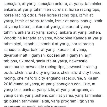
sonuçları, at yarışı sonuçları ankara, at yarışı tahminleri
ankara, at yarışı tahminleri ücretsiz, horse racing tips,
horse racing odds, free horse racing tips, izmir at
yarışı, izmir at yarışı tahmin, izmir at yarışı sonuç, izmir
at yarışı bülten, ankara at yarışı, ankara at yarışı
tahmin, ankara at yarışı sonuç, ankara at yarışı bülten,
Woodbine Kanada at yarışı, Woodbine Kanada at yarışı
tahminleri, istanbul, istanbul at yarışı, horse racing
schedule, diyarbakır at yarışı, kocaeli at yarışı,
diyarbakır altılı ganyan, kocaeli altılı ganyan, agf
tablosu, tjk mobi, şanlıurfa at yarışı, newcastle
racecourse, newcastle racing tips, newcastle racing
odds, chelmsford city ingiltere, chelmsford city horse
racing, chelmsford city england racecourse, 9 Kasım
2018 cuma at yarışı, at yarışı sonuçları canlı izle, at
yarışı izle, canlı at yarışı izle, at yarışı programı, at
yarışı canlı, yarış bülteni, canlı at yarışı, yarış tahminleri,
tjk bülten tahminleri, altılı, yarış programı, tjk yarış
programı, at yarisi tahmin programi