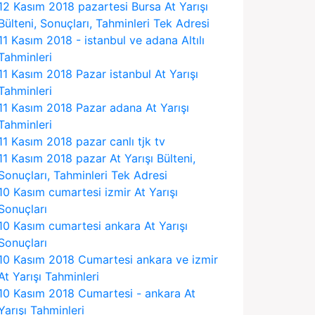
12 Kasım 2018 pazartesi Bursa At Yarışı
Bülteni, Sonuçları, Tahminleri Tek Adresi
11 Kasım 2018 - istanbul ve adana Altılı
Tahminleri
11 Kasım 2018 Pazar istanbul At Yarışı
Tahminleri
11 Kasım 2018 Pazar adana At Yarışı
Tahminleri
11 Kasım 2018 pazar canlı tjk tv
11 Kasım 2018 pazar At Yarışı Bülteni,
Sonuçları, Tahminleri Tek Adresi
10 Kasım cumartesi izmir At Yarışı
Sonuçları
10 Kasım cumartesi ankara At Yarışı
Sonuçları
10 Kasım 2018 Cumartesi ankara ve izmir
At Yarışı Tahminleri
10 Kasım 2018 Cumartesi - ankara At
Yarışı Tahminleri