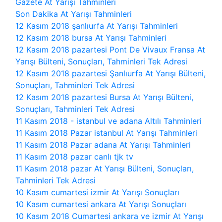
Gazete At Yarışı Tahminleri
Son Dakika At Yarışı Tahminleri
12 Kasım 2018 şanlıurfa At Yarışı Tahminleri
12 Kasım 2018 bursa At Yarışı Tahminleri
12 Kasım 2018 pazartesi Pont De Vivaux Fransa At
Yarışı Bülteni, Sonuçları, Tahminleri Tek Adresi
12 Kasım 2018 pazartesi Şanlıurfa At Yarışı Bülteni,
Sonuçları, Tahminleri Tek Adresi
12 Kasım 2018 pazartesi Bursa At Yarışı Bülteni,
Sonuçları, Tahminleri Tek Adresi
11 Kasım 2018 - istanbul ve adana Altılı Tahminleri
11 Kasım 2018 Pazar istanbul At Yarışı Tahminleri
11 Kasım 2018 Pazar adana At Yarışı Tahminleri
11 Kasım 2018 pazar canlı tjk tv
11 Kasım 2018 pazar At Yarışı Bülteni, Sonuçları,
Tahminleri Tek Adresi
10 Kasım cumartesi izmir At Yarışı Sonuçları
10 Kasım cumartesi ankara At Yarışı Sonuçları
10 Kasım 2018 Cumartesi ankara ve izmir At Yarışı