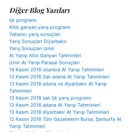
Diğer Blog Yazıları
tjk programı
Altılı ganyan yarış programı
Yabancı yarış sonuçları
Yarış Sonuçları Diyarbakır
Yarış Sonuçları izmir
At Yarışı Altılı Ganyan Tahminleri
izmir At Yarışı Parasal Sonuçları
14 Kasım 2018 istanbul At Yarışı Tahminleri
13 Kasım 2018 Salı adana At Yarışı Tahminleri
13 Kasım 2018 adana ve diyarbakır At Yarışı
Tahminleri
13 Kasım 2018 salı tjk yarış programı
13 Kasım 2018 adana At Yarışı Tahminleri
13 Kasım 2018 diyarbakır At Yarışı Tahminleri
12 Kasım 2018 Tüm Gazetelerin Bursa, Şanlıurfa At
Yarışı Tahminleri