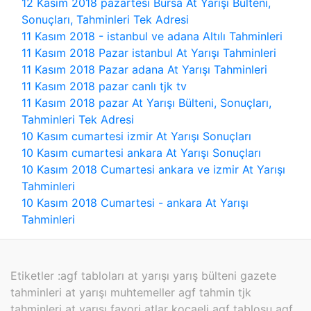
12 Kasım 2018 pazartesi Bursa At Yarışı Bülteni,
Sonuçları, Tahminleri Tek Adresi
11 Kasım 2018 - istanbul ve adana Altılı Tahminleri
11 Kasım 2018 Pazar istanbul At Yarışı Tahminleri
11 Kasım 2018 Pazar adana At Yarışı Tahminleri
11 Kasım 2018 pazar canlı tjk tv
11 Kasım 2018 pazar At Yarışı Bülteni, Sonuçları,
Tahminleri Tek Adresi
10 Kasım cumartesi izmir At Yarışı Sonuçları
10 Kasım cumartesi ankara At Yarışı Sonuçları
10 Kasım 2018 Cumartesi ankara ve izmir At Yarışı
Tahminleri
10 Kasım 2018 Cumartesi - ankara At Yarışı
Tahminleri
Etiketler :
agf tabloları at yarışı yarış bülteni gazete
tahminleri at yarışı muhtemeller agf tahmin tjk
tahminleri at yarışı favori atlar kocaeli agf tablosu agf