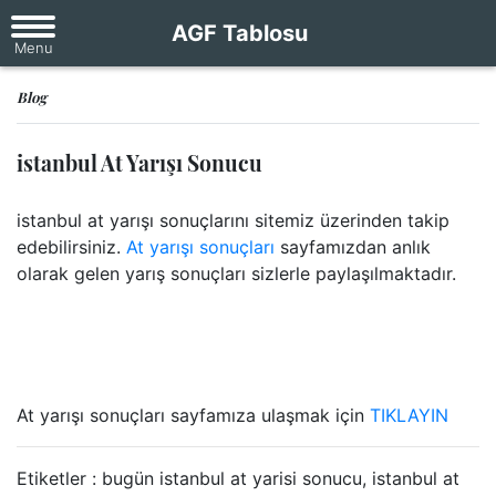
AGF Tablosu
Blog
istanbul At Yarışı Sonucu
istanbul at yarışı sonuçlarını sitemiz üzerinden takip
edebilirsiniz.
At yarışı sonuçları
sayfamızdan anlık
olarak gelen yarış sonuçları sizlerle paylaşılmaktadır.
At yarışı sonuçları sayfamıza ulaşmak için
TIKLAYIN
Etiketler : bugün istanbul at yarisi sonucu, istanbul at