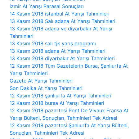
izmir At Yarışı Parasal Sonuçları
14 Kasım 2018 istanbul At Yarışı Tahminleri
13 Kasım 2018 Salı adana At Yarışı Tahminleri
13 Kasım 2018 adana ve diyarbakır At Yarışı
Tahminleri
13 Kasım 2018 salı tjk yarış programı
13 Kasım 2018 adana At Yarışı Tahminleri
13 Kasım 2018 diyarbakır At Yarışı Tahminleri
12 Kasım 2018 Tüm Gazetelerin Bursa, Şanlıurfa At
Yarışı Tahminleri
Gazete At Yarışı Tahminleri
Son Dakika At Yarışı Tahminleri
12 Kasım 2018 şanlıurfa At Yarışı Tahminleri
12 Kasım 2018 bursa At Yarışı Tahminleri
12 Kasım 2018 pazartesi Pont De Vivaux Fransa At
Yarışı Bülteni, Sonuçları, Tahminleri Tek Adresi
12 Kasım 2018 pazartesi Şanlıurfa At Yarışı Bülteni,
Sonuçları, Tahminleri Tek Adresi