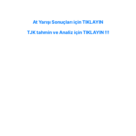
At Yarışı Sonuçları için TIKLAYIN
TJK tahmin ve Analiz için TIKLAYIN !!!