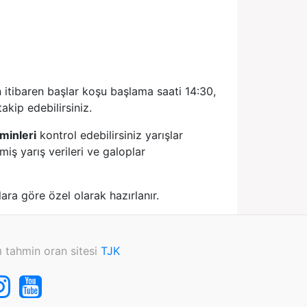
itibaren başlar koşu başlama saati 14:30,
akip edebilirsiniz.
hminleri
kontrol edebilirsiniz yarışlar
iş yarış verileri ve galoplar
ara göre özel olarak hazırlanır.
ı tahmin oran sitesi
TJK