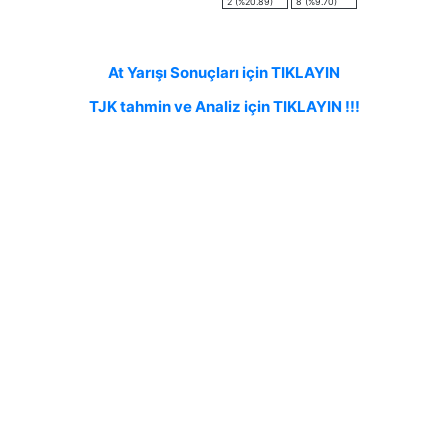
2 (%20.89)
8 (%9.70)
At Yarışı Sonuçları için TIKLAYIN
TJK tahmin ve Analiz için TIKLAYIN !!!