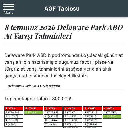
AGF Tablosu
8 temmuz 2026 Delaware Park ABD
At Yarışı Tahminleri
Delaware Park ABD hipodromunda koşulacak günün at
yarışları için hazırlamış olduğumuz favori, plase ve
sürpriz at yarışı tahminlerini aşağıda yer alan altılı
ganyan tablolarından inceleyebilirsiniz.
Delaware Park ABD 1. 6'lı tahmin
Toplam kupon tutarı :
800.00
₺
1. AYAK
2. AYAK
3. AYAK
4. AYAK
5. AYAK
6. AYAK
5 (%50.46)
4 (%32.61)
1 (%24.88)
5 (%28.01)
3 (%22.18)
1 (%28.37)
6 (%17.02)
8 (%22.87)
3 (%21.70)
4 (%15.39)
2 (%27.47)
8 (%12.57)
5 (%21.69)
6 (%12.05)
9 (%15.20)
1 (%7.62)
7 (%9.78)
7 (%9.32)
5 (%11.39)