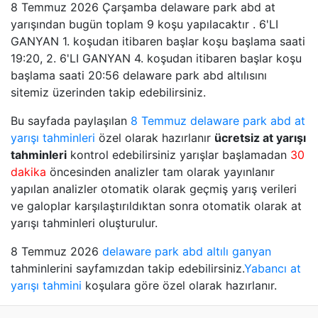
8 Temmuz 2026 Çarşamba delaware park abd at
yarışından bugün toplam 9 koşu yapılacaktır . 6'LI
GANYAN 1. koşudan itibaren başlar koşu başlama saati
19:20, 2. 6'LI GANYAN 4. koşudan itibaren başlar koşu
başlama saati 20:56 delaware park abd altılısını
sitemiz üzerinden takip edebilirsiniz.
Bu sayfada paylaşılan
8 Temmuz delaware park abd at
yarışı tahminleri
özel olarak hazırlanır
ücretsiz at yarışı
tahminleri
kontrol edebilirsiniz yarışlar başlamadan
30
dakika
öncesinden analizler tam olarak yayınlanır
yapılan analizler otomatik olarak geçmiş yarış verileri
ve galoplar karşılaştırıldıktan sonra otomatik olarak at
yarışı tahminleri oluşturulur.
8 Temmuz 2026
delaware park abd altılı ganyan
tahminlerini sayfamızdan takip edebilirsiniz.
Yabancı at
yarışı tahmini
koşulara göre özel olarak hazırlanır.