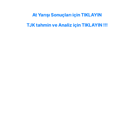
At Yarışı Sonuçları için TIKLAYIN
TJK tahmin ve Analiz için TIKLAYIN !!!