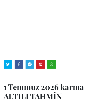
1 Temmuz 2026 karma
ALTILI TAHMİN