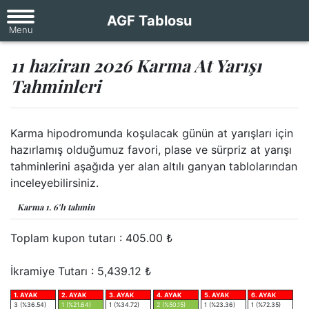
AGF Tablosu
11 haziran 2026 Karma At Yarışı
Tahminleri
Karma hipodromunda koşulacak günün at yarışları için
hazırlamış olduğumuz favori, plase ve sürpriz at yarışı
tahminlerini aşağıda yer alan altılı ganyan tablolarından
inceleyebilirsiniz.
Karma 1. 6'lı tahmin
Toplam kupon tutarı :
405.00
₺
İkramiye Tutarı : 5,439.12 ₺
1. AYAK
2. AYAK
3. AYAK
4. AYAK
5. AYAK
6. AYAK
3 (%36.54)
1 (%21.64)
1 (%34.72)
2 (%50.15)
1 (%23.36)
1 (%72.35)