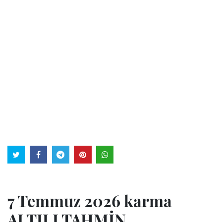
7 Temmuz 2026 karma
ALTILI TAHMİN