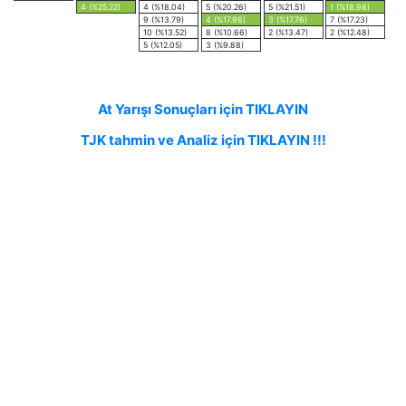
4 (%25.22)
4 (%18.04)
5 (%20.26)
5 (%21.51)
1 (%18.98)
9 (%13.79)
4 (%17.96)
3 (%17.76)
7 (%17.23)
10 (%13.52)
8 (%10.66)
2 (%13.47)
2 (%12.48)
5 (%12.05)
3 (%9.88)
At Yarışı Sonuçları için TIKLAYIN
TJK tahmin ve Analiz için TIKLAYIN !!!