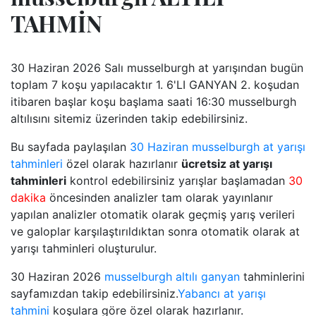
TAHMİN
30 Haziran 2026 Salı musselburgh at yarışından bugün
toplam 7 koşu yapılacaktır 1. 6'LI GANYAN 2. koşudan
itibaren başlar koşu başlama saati 16:30 musselburgh
altılısını sitemiz üzerinden takip edebilirsiniz.
Bu sayfada paylaşılan
30 Haziran musselburgh at yarışı
tahminleri
özel olarak hazırlanır
ücretsiz at yarışı
tahminleri
kontrol edebilirsiniz yarışlar başlamadan
30
dakika
öncesinden analizler tam olarak yayınlanır
yapılan analizler otomatik olarak geçmiş yarış verileri
ve galoplar karşılaştırıldıktan sonra otomatik olarak at
yarışı tahminleri oluşturulur.
30 Haziran 2026
musselburgh altılı ganyan
tahminlerini
sayfamızdan takip edebilirsiniz.
Yabancı at yarışı
tahmini
koşulara göre özel olarak hazırlanır.