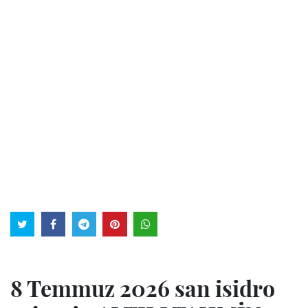
8 Temmuz 2026 san isidro