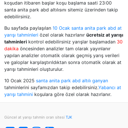
koşudan itibaren başlar koşu başlama saati 23:00
santa anita park abd altılısını sitemiz üzerinden takip
edebilirsiniz.
Bu sayfada paylaşılan
10 Ocak santa anita park abd at
yarışı tahminleri
özel olarak hazırlanır
ücretsiz at yarışı
tahminleri
kontrol edebilirsiniz yarışlar başlamadan
30
dakika
öncesinden analizler tam olarak yayınlanır
yapılan analizler otomatik olarak geçmiş yarış verileri
ve galoplar karşılaştırıldıktan sonra otomatik olarak at
yarışı tahminleri oluşturulur.
10 Ocak 2025
santa anita park abd altılı ganyan
tahminlerini sayfamızdan takip edebilirsiniz.
Yabancı at
yarışı tahmini
koşulara göre özel olarak hazırlanır.
Güncel at yarışı tahmin oran sitesi
TJK