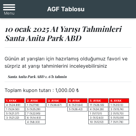
AGF Tablosu
10 ocak 2025 At Yarışı Tahminleri
Santa Anita Park ABD
Günün at yarışları için hazırlamış olduğumuz favori ve
sürpriz at yarışı tahminlerini inceleyebilirsiniz
Santa Anita Park ABD 1. 6'lı tahmin
Toplam kupon tutarı :
1,000.00
₺
1. AYAK
2. AYAK
3. AYAK
4. AYAK
5. AYAK
6. AYAK
4 (%24.89)
1 (%27.18)
1 (%36.67)
6 (%31.64)
11 (%26.55)
1 (%35.13)
1 (%24.50)
5 (%25.29)
5 (%26.42)
4 (%24.28)
3 (%15.74)
5 (%21.37)
7 (%22.95)
1 (%17.01)
2 (%15.70)
3 (%21.22)
6 (%14.93)
3 (%12.63)
5 (%15.09)
4 (%8.33)
10 (%12.12)
7 (%11.78)