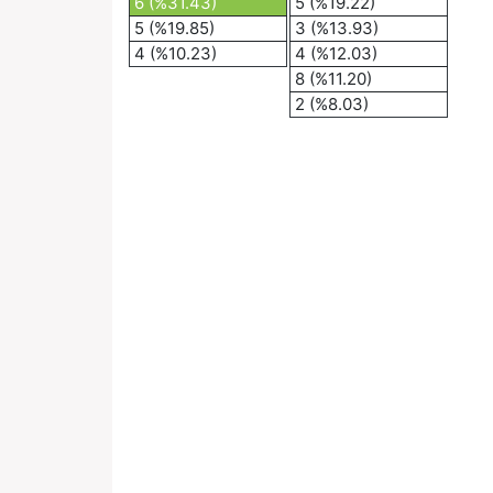
6 (%31.43)
5 (%19.22)
5 (%19.85)
3 (%13.93)
4 (%10.23)
4 (%12.03)
8 (%11.20)
2 (%8.03)