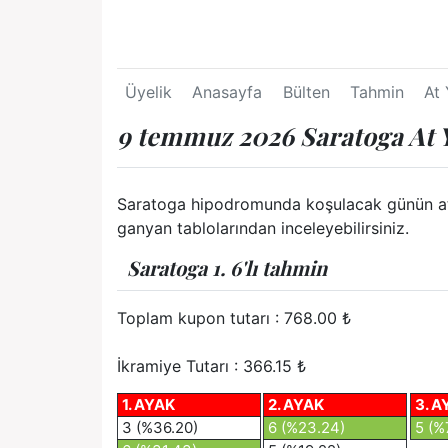
Üyelik
Anasayfa
Bülten
Tahmin
At 
9 temmuz 2026 Saratoga At Y
Saratoga hipodromunda koşulacak günün at yar
ganyan tablolarından inceleyebilirsiniz.
Saratoga 1. 6'lı tahmin
Toplam kupon tutarı :
768.00
₺
İkramiye Tutarı : 366.15 ₺
1. AYAK
2. AYAK
3. A
3 (%36.20)
6 (%23.24)
5 (%