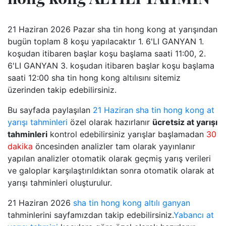
21 Haziran 2026 Pazar sha tin hong kong at yarışından
bugün toplam 8 koşu yapılacaktır 1. 6'LI GANYAN 1.
koşudan itibaren başlar koşu başlama saati 11:00, 2.
6'LI GANYAN 3. koşudan itibaren başlar koşu başlama
saati 12:00 sha tin hong kong altılısını sitemiz
üzerinden takip edebilirsiniz.
Bu sayfada paylaşılan
21 Haziran sha tin hong kong at
yarışı tahminleri
özel olarak hazırlanır
ücretsiz at yarışı
tahminleri
kontrol edebilirsiniz yarışlar başlamadan
30
dakika
öncesinden analizler tam olarak yayınlanır
yapılan analizler otomatik olarak geçmiş yarış verileri
ve galoplar karşılaştırıldıktan sonra otomatik olarak at
yarışı tahminleri oluşturulur.
21 Haziran 2026
sha tin hong kong altılı ganyan
tahminlerini sayfamızdan takip edebilirsiniz.
Yabancı at