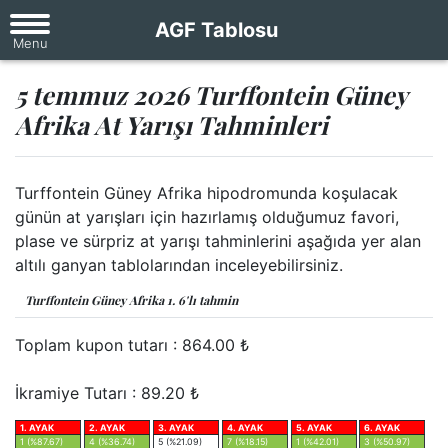
AGF Tablosu
5 temmuz 2026 Turffontein Güney
Afrika At Yarışı Tahminleri
Turffontein Güney Afrika hipodromunda koşulacak
günün at yarışları için hazırlamış olduğumuz favori,
plase ve sürpriz at yarışı tahminlerini aşağıda yer alan
altılı ganyan tablolarından inceleyebilirsiniz.
Turffontein Güney Afrika 1. 6'lı tahmin
Toplam kupon tutarı :
864.00
₺
İkramiye Tutarı : 89.20 ₺
1. AYAK
2. AYAK
3. AYAK
4. AYAK
5. AYAK
6. AYAK
1 (%87.67)
4 (%36.74)
5 (%21.09)
7 (%18.15)
1 (%42.01)
3 (%50.97)