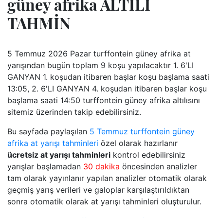
güney afrika ALTILI
TAHMİN
5 Temmuz 2026 Pazar turffontein güney afrika at
yarışından bugün toplam 9 koşu yapılacaktır 1. 6'LI
GANYAN 1. koşudan itibaren başlar koşu başlama saati
13:05, 2. 6'LI GANYAN 4. koşudan itibaren başlar koşu
başlama saati 14:50 turffontein güney afrika altılısını
sitemiz üzerinden takip edebilirsiniz.
Bu sayfada paylaşılan
5 Temmuz turffontein güney
afrika at yarışı tahminleri
özel olarak hazırlanır
ücretsiz at yarışı tahminleri
kontrol edebilirsiniz
yarışlar başlamadan
30 dakika
öncesinden analizler
tam olarak yayınlanır yapılan analizler otomatik olarak
geçmiş yarış verileri ve galoplar karşılaştırıldıktan
sonra otomatik olarak at yarışı tahminleri oluşturulur.