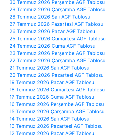
30 Temmuz 2026 Perşembe AGF Tablosu
29 Temmuz 2026 Çarşamba AGF Tablosu
28 Temmuz 2026 Salı AGF Tablosu
27 Temmuz 2026 Pazartesi AGF Tablosu
26 Temmuz 2026 Pazar AGF Tablosu
25 Temmuz 2026 Cumartesi AGF Tablosu
24 Temmuz 2026 Cuma AGF Tablosu
23 Temmuz 2026 Perşembe AGF Tablosu
22 Temmuz 2026 Çarşamba AGF Tablosu
21 Temmuz 2026 Salı AGF Tablosu
20 Temmuz 2026 Pazartesi AGF Tablosu
19 Temmuz 2026 Pazar AGF Tablosu
18 Temmuz 2026 Cumartesi AGF Tablosu
17 Temmuz 2026 Cuma AGF Tablosu
16 Temmuz 2026 Perşembe AGF Tablosu
15 Temmuz 2026 Çarşamba AGF Tablosu
14 Temmuz 2026 Salı AGF Tablosu
13 Temmuz 2026 Pazartesi AGF Tablosu
12 Temmuz 2026 Pazar AGF Tablosu