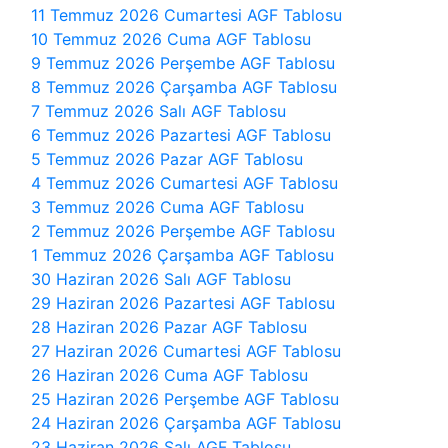
11 Temmuz 2026 Cumartesi AGF Tablosu
10 Temmuz 2026 Cuma AGF Tablosu
9 Temmuz 2026 Perşembe AGF Tablosu
8 Temmuz 2026 Çarşamba AGF Tablosu
7 Temmuz 2026 Salı AGF Tablosu
6 Temmuz 2026 Pazartesi AGF Tablosu
5 Temmuz 2026 Pazar AGF Tablosu
4 Temmuz 2026 Cumartesi AGF Tablosu
3 Temmuz 2026 Cuma AGF Tablosu
2 Temmuz 2026 Perşembe AGF Tablosu
1 Temmuz 2026 Çarşamba AGF Tablosu
30 Haziran 2026 Salı AGF Tablosu
29 Haziran 2026 Pazartesi AGF Tablosu
28 Haziran 2026 Pazar AGF Tablosu
27 Haziran 2026 Cumartesi AGF Tablosu
26 Haziran 2026 Cuma AGF Tablosu
25 Haziran 2026 Perşembe AGF Tablosu
24 Haziran 2026 Çarşamba AGF Tablosu
23 Haziran 2026 Salı AGF Tablosu